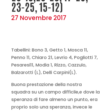
23-25, 15-12)
27 Novembre 2017
Tabellini: Bono 3, Getto 1, Mosca 11,
Penno 11, Chiaro 21, Levrio 4, Pogliotti 7,
Pesaresi11, Modia 1, Rizzo, Cazzulo,
Balzarotti (L), Delli Carpini(L).
Buona prestazione della nostra
squadra su un campo difficile,e dove la
speranza di fare almeno un punto, era
proprio solo una speranza, invece le