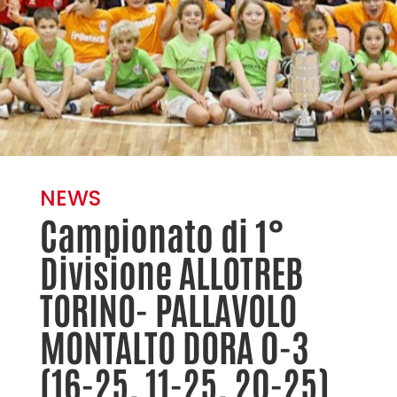
NEWS
Campionato di 1°
Divisione ALLOTREB
TORINO- PALLAVOLO
MONTALTO DORA 0-3
(16-25, 11-25, 20-25)