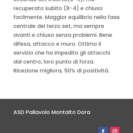
recuperato subito (8-4) e chiuso
facilmente. Maggior equilibrio nella fase
centrale del terzo set, ma sempre
avanti e chiuso senza problemi. Bene
difesa, attacco e muro. Ottimo il
servizio che ha impedito gli attacchi
dal centro, loro punto di forza.
Ricezione migliora, 50% di positività.
ASD Pallavolo Montalto Dora