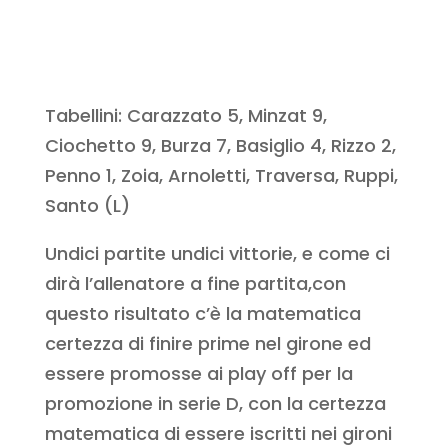
Tabellini: Carazzato 5, Minzat 9,
Ciochetto 9, Burza 7, Basiglio 4, Rizzo 2,
Penno 1, Zoia, Arnoletti, Traversa, Ruppi,
Santo (L)
Undici partite undici vittorie, e come ci
dirà l’allenatore a fine partita,con
questo risultato c’è la matematica
certezza di finire prime nel girone ed
essere promosse ai play off per la
promozione in serie D, con la certezza
matematica di essere iscritti nei gironi