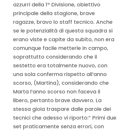
azzurri della 1° Divisione, obiettivo
principale della stagione, brave
ragazze, bravo lo staff tecnico. Anche
se le potenzialità di questa squadra si
erano viste e capite da subito, non era
comunque facile metterle in campo,
soprattutto considerando che il
sestetto era totalmente nuovo, con
una sola conferma rispetto all’anno
scorso, (Martina), considerando che
Marta l’anno scorso non faceva il
libero, pertanto brave davvero. La
stessa gioia traspare dalle parole dei
tecnici che adesso vi riporto:” Primi due
set praticamente senza errori, con