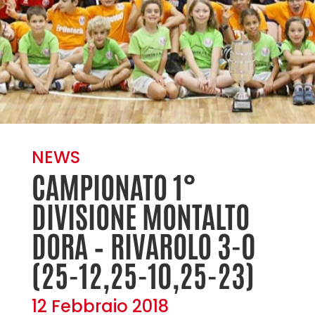
NEWS
CAMPIONATO 1°
DIVISIONE MONTALTO
DORA – RIVAROLO 3-0
(25-12,25-10,25-23)
12 Febbraio 2018