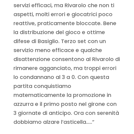
servizi efficaci, ma Rivarolo che non ti
aspetti, molti errori e giocatrici poco
reattive, praticamente bloccate. Bene
la distribuzione del gioco e ottime
difese di Basiglio. Terzo set con un
servizio meno efficace e qualche
disattenzione consentono al Rivarolo di
rimanere agganciato, ma troppi errori
lo condannano al 3 a 0. Con questa
partita conquistiamo
matematicamente la promozione in
azzurra e il primo posto nel girone con
3 giornate di anticipo. Ora con serenità
dobbiamo alzare l’asticella…..”