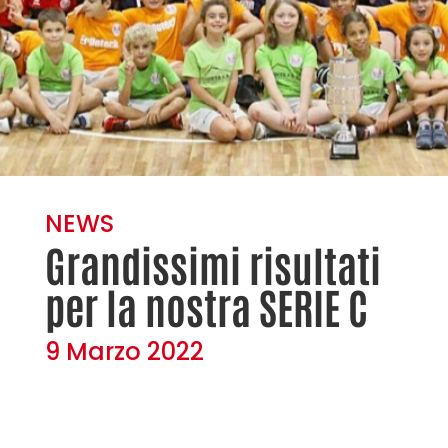
NEWS
Grandissimi risultati
per la nostra SERIE C
9 Marzo 2022