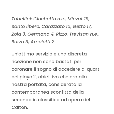
Tabellini: Ciochetto n.e., Minzat 19,
Santo libero, Carazzato 10, Getto 17,
Zoia 3, Germano 4, Rizzo, Trevisan n.e.,
Burza 3, Arnoletti 2
Un’ottimo servizio e una discreta
ricezione non sono bastati per
coronare il sogno di accedere ai quarti
dei playoff, obiettivo che era alla
nostra portata, considerata la
contemporanea sconfitta della
seconda in classifica ad opera del
Calton.