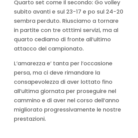
Quarto set come Il secondo: Go volley
subito avanti e sul 23-17 e po sul 24-20
sembra perduto. Riusciamo a tornare
in partite con tre otttimi servizi, ma al
quarto cediamo di fronte all’ultimo
attacco del campionato.
L’amarezza e’ tanta per l’occasione
persa, ma ci deve rimandare la
consapevolezza di aver lottato fino
all’ultima giornata per proseguire nel
cammino e di aver nel corso dell’anno
migliorato progressivamente le nostre
prestazioni.