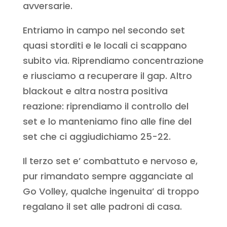
avversarie.
Entriamo in campo nel secondo set
quasi storditi e le locali ci scappano
subito via. Riprendiamo concentrazione
e riusciamo a recuperare il gap. Altro
blackout e altra nostra positiva
reazione: riprendiamo il controllo del
set e lo manteniamo fino alle fine del
set che ci aggiudichiamo 25-22.
Il terzo set e’ combattuto e nervoso e,
pur rimandato sempre agganciate al
Go Volley, qualche ingenuita’ di troppo
regalano il set alle padroni di casa.