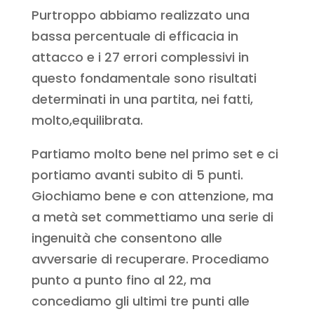
Purtroppo abbiamo realizzato una
bassa percentuale di efficacia in
attacco e i 27 errori complessivi in
questo fondamentale sono risultati
determinati in una partita, nei fatti,
molto,equilibrata.
Partiamo molto bene nel primo set e ci
portiamo avanti subito di 5 punti.
Giochiamo bene e con attenzione, ma
a metà set commettiamo una serie di
ingenuità che consentono alle
avversarie di recuperare. Procediamo
punto a punto fino al 22, ma
concediamo gli ultimi tre punti alle