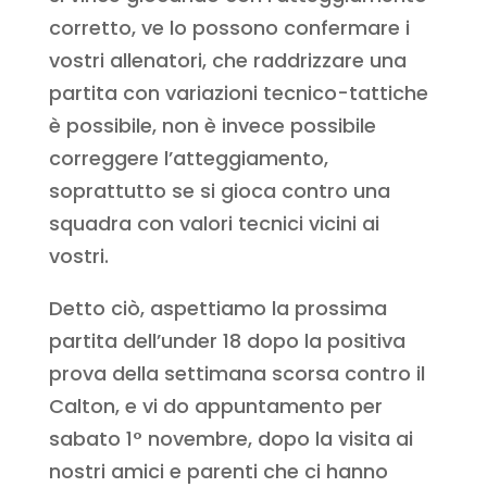
corretto, ve lo possono confermare i
vostri allenatori, che raddrizzare una
partita con variazioni tecnico-tattiche
è possibile, non è invece possibile
correggere l’atteggiamento,
soprattutto se si gioca contro una
squadra con valori tecnici vicini ai
vostri.
Detto ciò, aspettiamo la prossima
partita dell’under 18 dopo la positiva
prova della settimana scorsa contro il
Calton, e vi do appuntamento per
sabato 1° novembre, dopo la visita ai
nostri amici e parenti che ci hanno