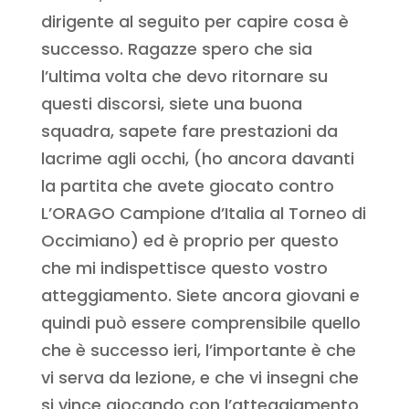
dirigente al seguito per capire cosa è
successo. Ragazze spero che sia
l’ultima volta che devo ritornare su
questi discorsi, siete una buona
squadra, sapete fare prestazioni da
lacrime agli occhi, (ho ancora davanti
la partita che avete giocato contro
L’ORAGO Campione d’Italia al Torneo di
Occimiano) ed è proprio per questo
che mi indispettisce questo vostro
atteggiamento. Siete ancora giovani e
quindi può essere comprensibile quello
che è successo ieri, l’importante è che
vi serva da lezione, e che vi insegni che
si vince giocando con l’atteggiamento