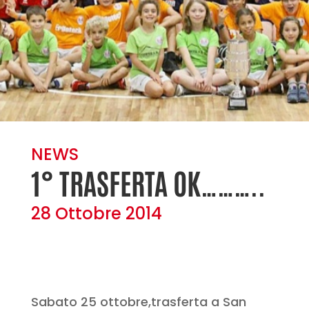
NEWS
1° TRASFERTA OK………..
28 Ottobre 2014
Sabato 25 ottobre,trasferta a San