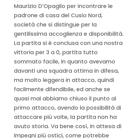
Maurizio D’Opaglio per incontrare le
padrone di casa del Cusio Nord,
società che si distingue per la
gentilissima accoglienza e disponibilità.
La partita si è conclusa con una nostra
vittoria per 3 a 0, partita tutto
sommato facile, in quanto avevamo
davanti una squadra ottima in difesa,
ma molto leggera in attacco, quindi
facilmente difendibile, ed anche se
quasi mai abbiamo chiuso il punto al
primo attacco, avendo la possibilità di
attaccare più volte, la partita non ha
avuto storia. Va bene così, in attesa di
impegni più ostici, come potrebbe