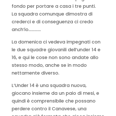
fondo per portare a casa i tre punti.
La squadra comunque dimostra di
crederci e di conseguenza ci credo
anch’io…………
La domenica ci vedeva impegnati con
le due squadre giovanili dell’under 14 e
16, e qui le cose non sono andate allo
stesso modo, anche se in modo
nettamente diverso.
L’Under 14 è una squadra nuova,
giocano insieme da un paio di mesi, e
quindi è comprensibile che possano
perdere contro il Canavese, una