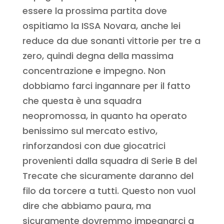
essere la prossima partita dove
ospitiamo la ISSA Novara, anche lei
reduce da due sonanti vittorie per tre a
zero, quindi degna della massima
concentrazione e impegno. Non
dobbiamo farci ingannare per il fatto
che questa è una squadra
neopromossa, in quanto ha operato
benissimo sul mercato estivo,
rinforzandosi con due giocatrici
provenienti dalla squadra di Serie B del
Trecate che sicuramente daranno del
filo da torcere a tutti. Questo non vuol
dire che abbiamo paura, ma
sicuramente dovremmo impegnarci a