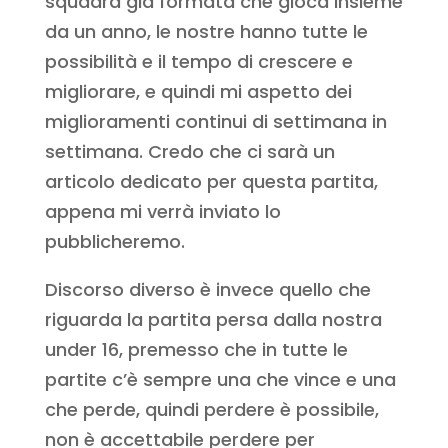
squadra già formata che gioca insieme
da un anno, le nostre hanno tutte le
possibilità e il tempo di crescere e
migliorare, e quindi mi aspetto dei
miglioramenti continui di settimana in
settimana. Credo che ci sarà un
articolo dedicato per questa partita,
appena mi verrà inviato lo
pubblicheremo.
Discorso diverso è invece quello che
riguarda la partita persa dalla nostra
under 16, premesso che in tutte le
partite c’è sempre una che vince e una
che perde, quindi perdere è possibile,
non è accettabile perdere per