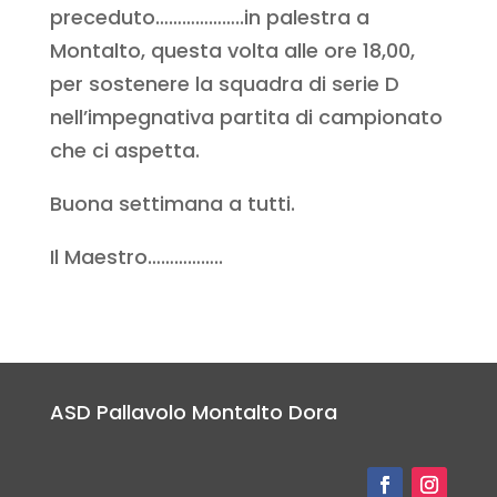
preceduto………………..in palestra a
Montalto, questa volta alle ore 18,00,
per sostenere la squadra di serie D
nell’impegnativa partita di campionato
che ci aspetta.
Buona settimana a tutti.
Il Maestro……………..
ASD Pallavolo Montalto Dora